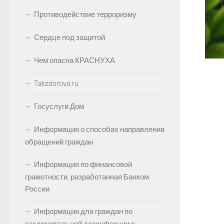
Противодействие терроризму
Сердце под защитой
Чем опасна КРАСНУХА
Takzdorovo.ru
Госуслуги.Дом
Информация о способах направления
обращений граждан
Информация по финансовой
грамотности, разработанная Банком
России
Информация для граждан по