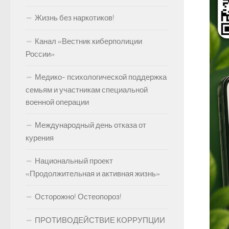
Жизнь без наркотиков!
Канал «Вестник киберполиции
России»
Медико- психологической поддержка
семьям и участникам специальной
военной операции
Международный день отказа от
курения
Национальный проект
«Продолжительная и активная жизнь»
Осторожно! Остеопороз!
ПРОТИВОДЕЙСТВИЕ КОРРУПЦИИ