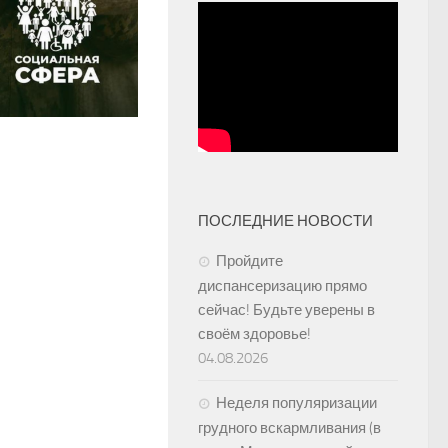
ПОСЛЕДНИЕ НОВОСТИ
Пройдите
диспансеризацию прямо
сейчас! Будьте уверены в
своём здоровье!
04.08.2026
Неделя популяризации
грудного вскармливания (в