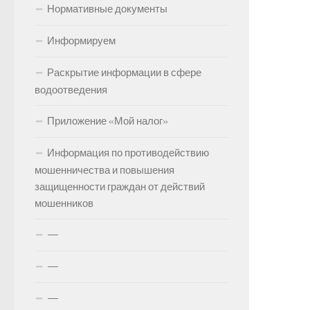
Нормативные документы
Информируем
Раскрытие информации в сфере
водоотведения
Приложение «Мой налог»
Информация по противодействию
мошенничества и повышения
защищенности граждан от действий
мошенников
—
—
—