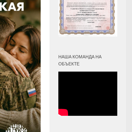
НАША КОМАНДА НА
ОБЪЕКТЕ