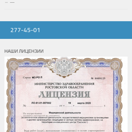
—
277-45-01
НАШИ ЛИЦЕНЗИИ