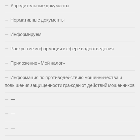
Учредительные документы
Нормативные документы
Информируем
Раскрытие информации в сфере водоотведения
Приложение «Мой налог»
Информация по противодействию мошенничества и
повышения защищенности граждан от действий мошенников
—
—
—