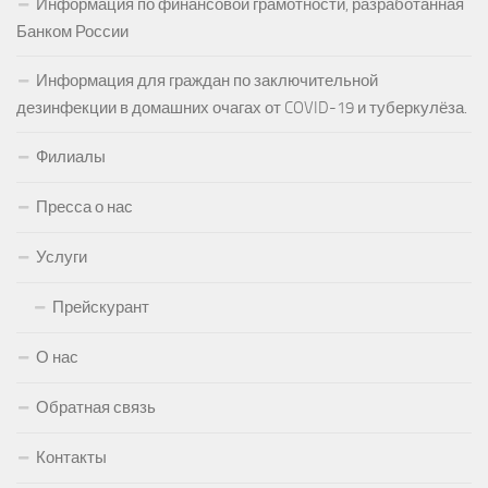
Информация по финансовой грамотности, разработанная
Банком России
Информация для граждан по заключительной
дезинфекции в домашних очагах от COVID-19 и туберкулёза.
Филиалы
Пресса о нас
Услуги
Прейскурант
О нас
Обратная связь
Контакты