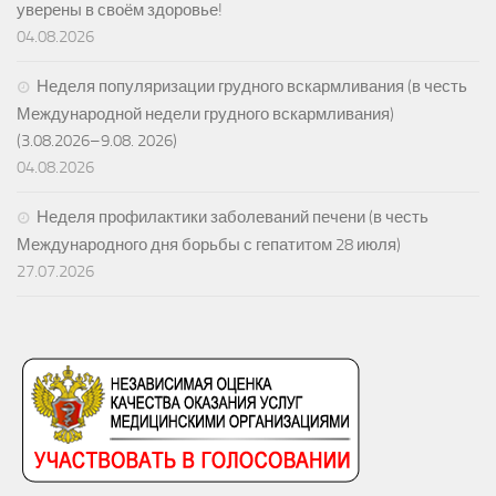
уверены в своём здоровье!
04.08.2026
Неделя популяризации грудного вскармливания (в честь
Международной недели грудного вскармливания)
(3.08.2026–9.08. 2026)
04.08.2026
Неделя профилактики заболеваний печени (в честь
Международного дня борьбы с гепатитом 28 июля)
27.07.2026