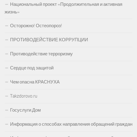
Национальный проект «Продолжительная и активная
жизнь»
Осторожно! Остеопороз!
ПРОТИВОДЕЙСТВИЕ КОРРУПЦИИ
Противодействие терроризму
Сердце под защитой
Чем опасна КРАСНУХА
Takzdorovo.ru
Госуслуги.Дом
Информация о способах направления обращений граждан