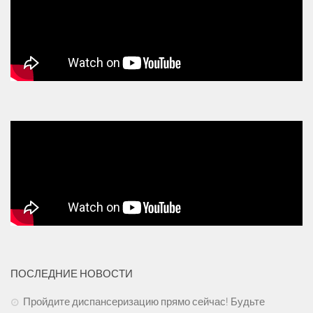
ПОСЛЕДНИЕ НОВОСТИ
Пройдите диспансеризацию прямо сейчас! Будьте