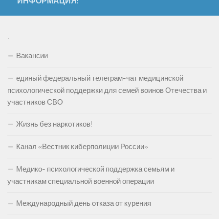
ИНФОРМАЦИЯ:
.
Вакансии
единый федеральный телеграм-чат медицинской
психологической поддержки для семей воинов Отечества и
участников СВО
Жизнь без наркотиков!
Канал «Вестник киберполиции России»
Медико- психологической поддержка семьям и
участникам специальной военной операции
Международный день отказа от курения