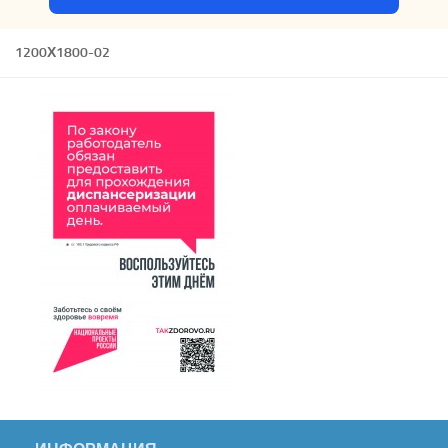
1200Х1800-02