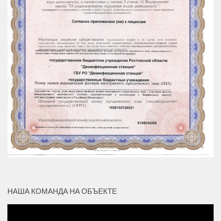
НАША КОМАНДА НА ОБЪЕКТЕ