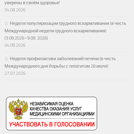
уверены в своём здоровье!
04.08.2026
Неделя популяризации грудного вскармливания (в честь
Международной недели грудного вскармливания)
(3.08.2026–9.08. 2026)
04.08.2026
Неделя профилактики заболеваний печени (в честь
Международного дня борьбы с гепатитом 28 июля)
27.07.2026