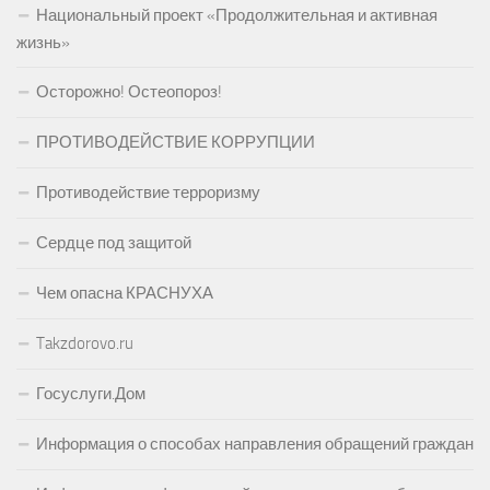
Национальный проект «Продолжительная и активная
жизнь»
Осторожно! Остеопороз!
ПРОТИВОДЕЙСТВИЕ КОРРУПЦИИ
Противодействие терроризму
Сердце под защитой
Чем опасна КРАСНУХА
Takzdorovo.ru
Госуслуги.Дом
Информация о способах направления обращений граждан