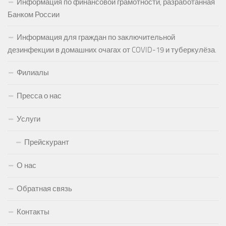
Информация по финансовой грамотности, разработанная
Банком России
Информация для граждан по заключительной
дезинфекции в домашних очагах от COVID-19 и туберкулёза.
Филиалы
Пресса о нас
Услуги
Прейскурант
О нас
Обратная связь
Контакты