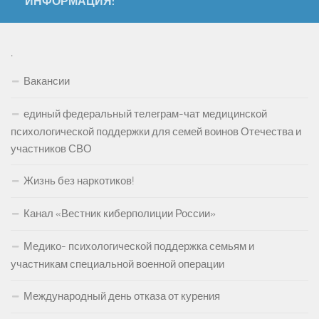
ИНФОРМАЦИЯ:
.
Вакансии
единый федеральный телеграм-чат медицинской
психологической поддержки для семей воинов Отечества и
участников СВО
Жизнь без наркотиков!
Канал «Вестник киберполиции России»
Медико- психологической поддержка семьям и
участникам специальной военной операции
Международный день отказа от курения