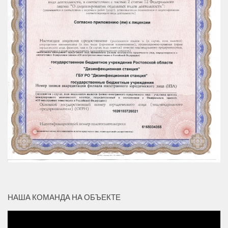
НАША КОМАНДА НА ОБЪЕКТЕ