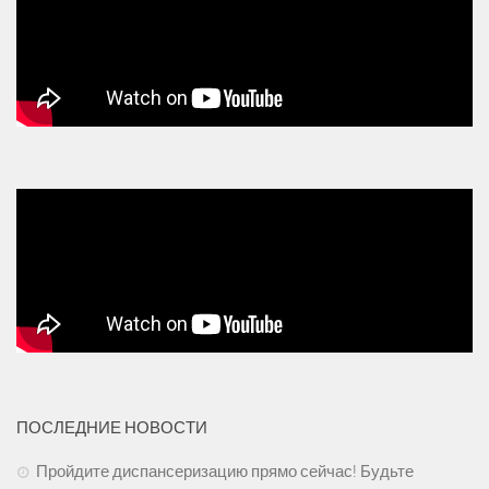
ПОСЛЕДНИЕ НОВОСТИ
Пройдите диспансеризацию прямо сейчас! Будьте