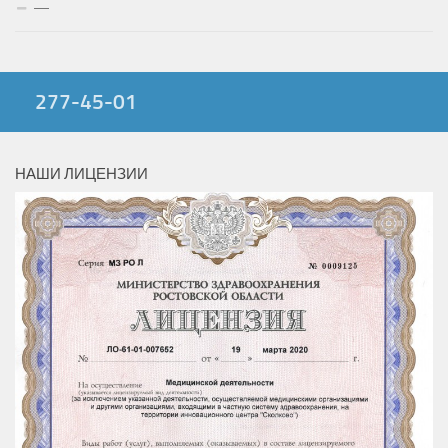
—
277-45-01
НАШИ ЛИЦЕНЗИИ