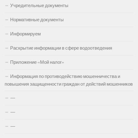
Учредительные документы
Нормативные документы
Информируем
Раскрытие информации в сфере водоотведения
Приложение «Мой налог»
Информация по противодействию мошенничества и
повышения защищенности граждан от действий мошенников
—
—
—