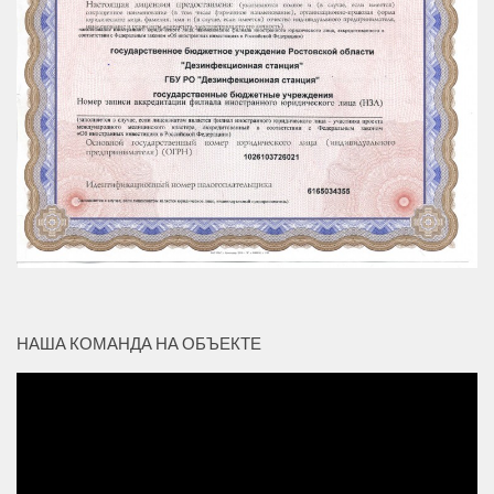
НАША КОМАНДА НА ОБЪЕКТЕ