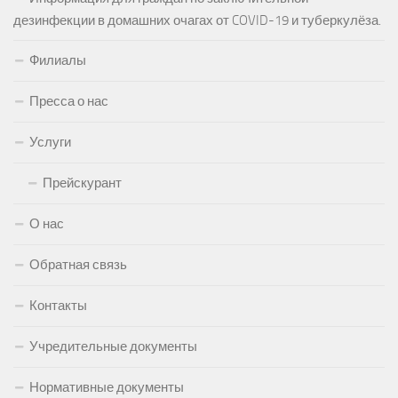
дезинфекции в домашних очагах от COVID-19 и туберкулёза.
Филиалы
Пресса о нас
Услуги
Прейскурант
О нас
Обратная связь
Контакты
Учредительные документы
Нормативные документы