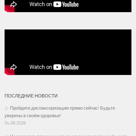
ПОСЛЕДНИЕ НОВОСТИ
Пройдите диспансеризацию прямо сейчас! Будьте
уверены в своём здоровье!
04.08.2026