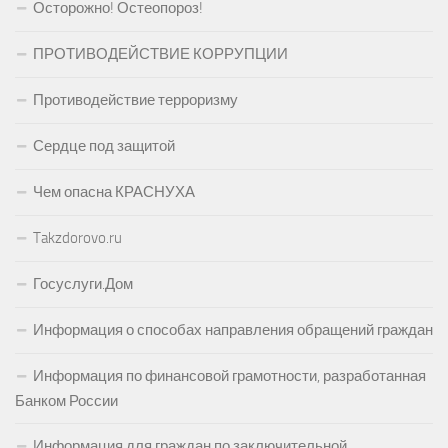
Осторожно! Остеопороз!
ПРОТИВОДЕЙСТВИЕ КОРРУПЦИИ
Противодействие терроризму
Сердце под защитой
Чем опасна КРАСНУХА
Takzdorovo.ru
Госуслуги.Дом
Информация о способах направления обращений граждан
Информация по финансовой грамотности, разработанная
Банком России
Информация для граждан по заключительной