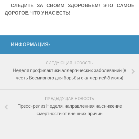
СЛЕДИТЕ ЗА СВОИМ ЗДОРОВЬЕМ! ЭТО САМОЕ
ДОРОГОЕ, ЧТО У НАС ЕСТЬ!
ИНФОРМАЦИЯ:
СЛЕДУЮЩАЯ НОВОСТЬ
Неделя профилактики аллергических заболеваний (в
честь Всемирного дня борьбы с аллергией 8 июля)
ПРЕДЫДУЩАЯ НОВОСТЬ
Пресс-релиз Неделя, направленная на снижение
смертности от внешних причин
.