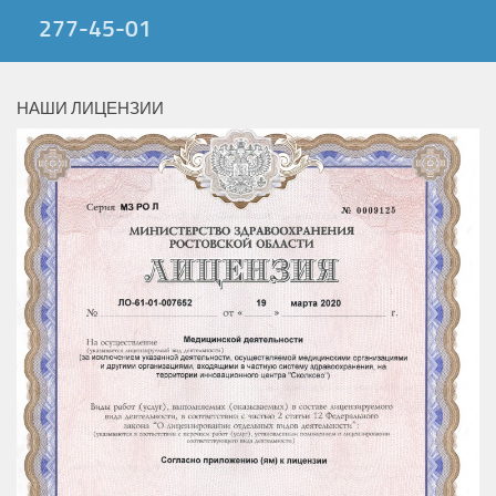
277-45-01
НАШИ ЛИЦЕНЗИИ