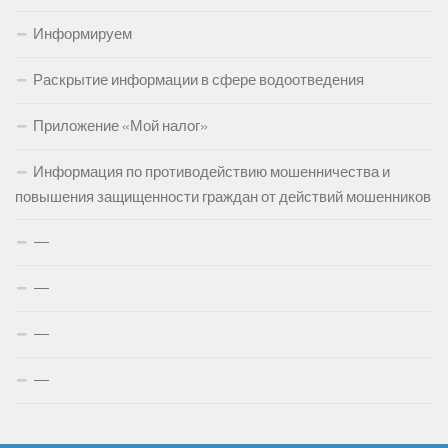
Информируем
Раскрытие информации в сфере водоотведения
Приложение «Мой налог»
Информация по противодействию мошенничества и
повышения защищенности граждан от действий мошенников
—
—
—
—