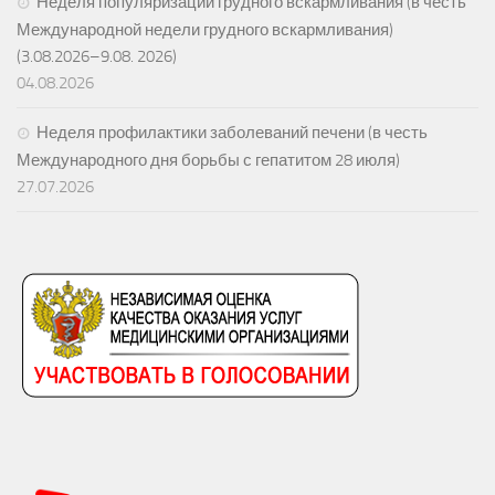
Неделя популяризации грудного вскармливания (в честь
Международной недели грудного вскармливания)
(3.08.2026–9.08. 2026)
04.08.2026
Неделя профилактики заболеваний печени (в честь
Международного дня борьбы с гепатитом 28 июля)
27.07.2026