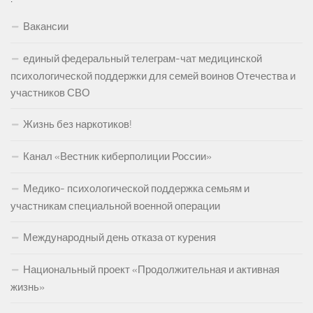
Вакансии
единый федеральный телеграм-чат медицинской
психологической поддержки для семей воинов Отечества и
участников СВО
Жизнь без наркотиков!
Канал «Вестник киберполиции России»
Медико- психологической поддержка семьям и
участникам специальной военной операции
Международный день отказа от курения
Национальный проект «Продолжительная и активная
жизнь»