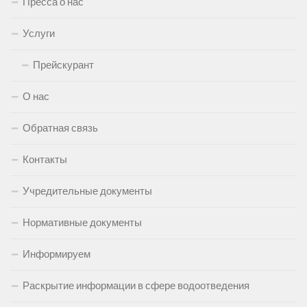
Пресса о нас
Услуги
Прейскурант
О нас
Обратная связь
Контакты
Учредительные документы
Нормативные документы
Информируем
Раскрытие информации в сфере водоотведения