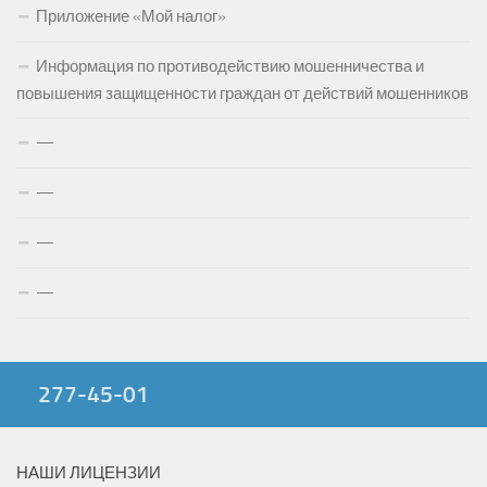
Приложение «Мой налог»
Информация по противодействию мошенничества и
повышения защищенности граждан от действий мошенников
—
—
—
—
277-45-01
НАШИ ЛИЦЕНЗИИ