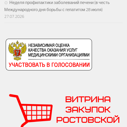
Неделя профилактики заболеваний печени (в честь
Международного дня борьбы с гепатитом 28 июля)
27.07.2026