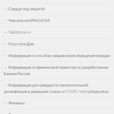
Сердце под защитой
Чем опасна КРАСНУХА
Takzdorovo.ru
Госуслуги.Дом
Информация о способах направления обращений граждан
Информация по финансовой грамотности, разработанная
Банком России
Информация для граждан по заключительной
дезинфекции в домашних очагах от COVID-19 и туберкулёза.
Филиалы