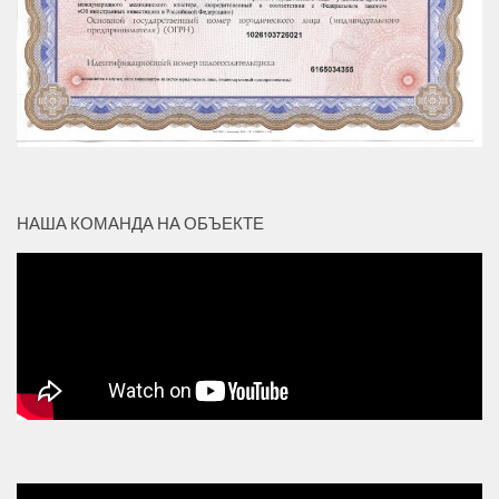
НАША КОМАНДА НА ОБЪЕКТЕ