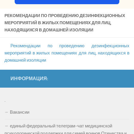
РЕКОМЕНДАЦИИ ПО ПРОВЕДЕНИЮ ДЕЗИНФЕКЦИОННЫХ
МЕРОПРИЯТИЙ В ЖИЛЫХ ПОМЕЩЕНИЯХ ДЛЯ ЛИЦ,
НАХОДЯЩИХСЯ В ДОМАШНЕЙ ИЗОЛЯЦИИ
Рекомендации по проведению дезинфекционных
мероприятий в жилых помещениях для лиц, находящихся в
домашней изоляции
ИНФОРМАЦИЯ:
.
Вакансии
единый федеральный телеграм-чат медицинской
психологической поддержки для семей воинов Отечества и