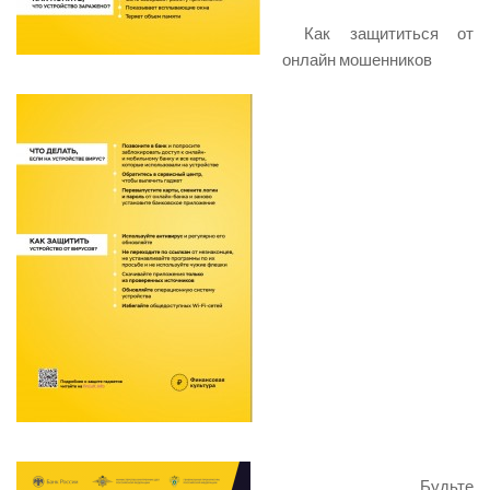
Как защититься от
онлайн мошенников
Будьте