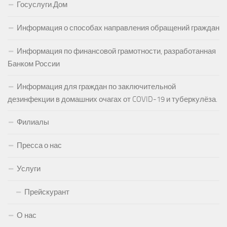
Госуслуги.Дом
Информация о способах направления обращений граждан
Информация по финансовой грамотности, разработанная
Банком России
Информация для граждан по заключительной
дезинфекции в домашних очагах от COVID-19 и туберкулёза.
Филиалы
Пресса о нас
Услуги
Прейскурант
О нас