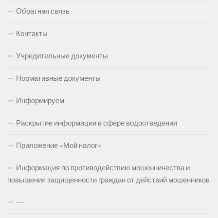
Обратная связь
Контакты
Учредительные документы
Нормативные документы
Информируем
Раскрытие информации в сфере водоотведения
Приложение «Мой налог»
Информация по противодействию мошенничества и
повышения защищенности граждан от действий мошенников
—