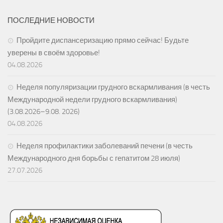
ПОСЛЕДНИЕ НОВОСТИ
Пройдите диспансеризацию прямо сейчас! Будьте
уверены в своём здоровье!
04.08.2026
Неделя популяризации грудного вскармливания (в честь
Международной недели грудного вскармливания)
(3.08.2026–9.08. 2026)
04.08.2026
Неделя профилактики заболеваний печени (в честь
Международного дня борьбы с гепатитом 28 июля)
27.07.2026