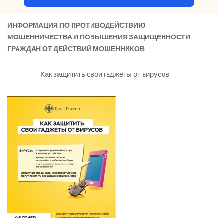
ИНФОРМАЦИЯ ПО ПРОТИВОДЕЙСТВИЮ
МОШЕННИЧЕСТВА И ПОВЫШЕНИЯ ЗАЩИЩЕННОСТИ
ГРАЖДАН ОТ ДЕЙСТВИЙ МОШЕННИКОВ
Как защитить свои гаджеты от вирусов