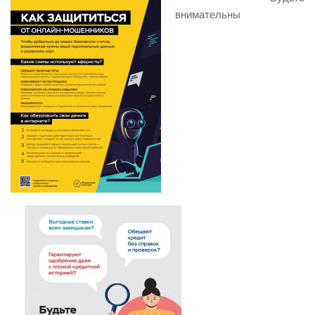
внимательны