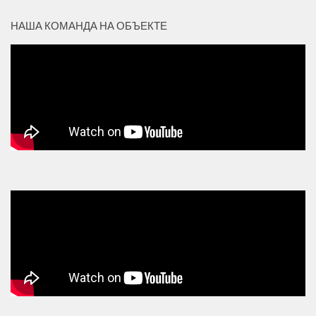
НАША КОМАНДА НА ОБЪЕКТЕ