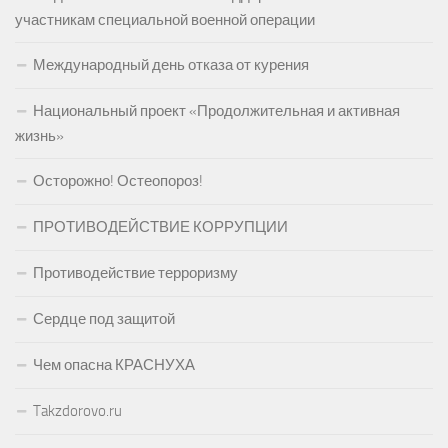
участникам специальной военной операции
Международный день отказа от курения
Национальный проект «Продолжительная и активная
жизнь»
Осторожно! Остеопороз!
ПРОТИВОДЕЙСТВИЕ КОРРУПЦИИ
Противодействие терроризму
Сердце под защитой
Чем опасна КРАСНУХА
Takzdorovo.ru