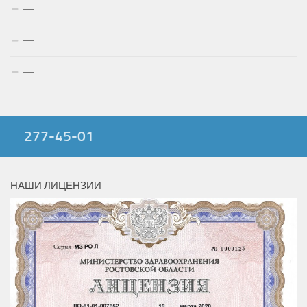
—
—
—
277-45-01
НАШИ ЛИЦЕНЗИИ