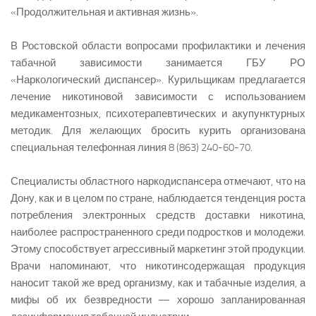
«Продолжительная и активная жизнь».
В Ростовской области вопросами профилактики и лечения
табачной зависимости занимается ГБУ РО
«Наркологический диспансер». Курильщикам предлагается
лечение никотиновой зависимости с использованием
медикаментозных, психотерапевтических и акупунктурных
методик. Для желающих бросить курить организована
специальная телефонная линия 8 (863) 240-60-70.
Специалисты областного наркодиспансера отмечают, что на
Дону, как и в целом по стране, наблюдается тенденция роста
потребления электронных средств доставки никотина,
наиболее распространенного среди подростков и молодежи.
Этому способствует агрессивный маркетинг этой продукции.
Врачи напоминают, что никотинсодержащая продукция
наносит такой же вред организму, как и табачные изделия, а
мифы об их безвредности — хорошо запланированная