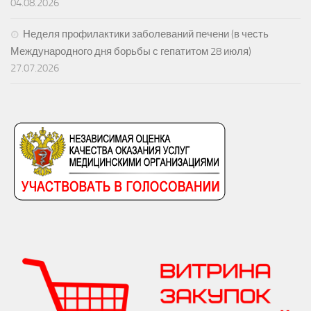
04.08.2026
Неделя профилактики заболеваний печени (в честь
Международного дня борьбы с гепатитом 28 июля)
27.07.2026