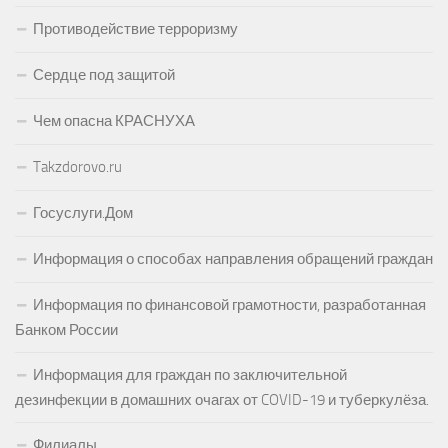
Противодействие терроризму
Сердце под защитой
Чем опасна КРАСНУХА
Takzdorovo.ru
Госуслуги.Дом
Информация о способах направления обращений граждан
Информация по финансовой грамотности, разработанная
Банком России
Информация для граждан по заключительной
дезинфекции в домашних очагах от COVID-19 и туберкулёза.
Филиалы