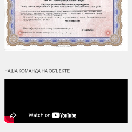
НАША КОМАНДА НА ОБЪЕКТЕ