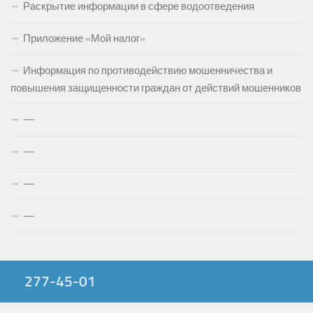
Раскрытие информации в сфере водоотведения
Приложение «Мой налог»
Информация по противодействию мошенничества и
повышения защищенности граждан от действий мошенников
—
—
—
—
277-45-01