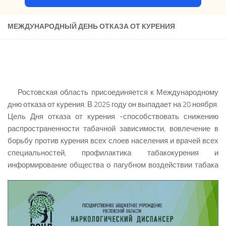
МЕЖДУНАРОДНЫЙ ДЕНЬ ОТКАЗА ОТ КУРЕНИЯ
Ростовская область присоединяется к Международному
дню отказа от курения. В 2025 году он выпадает на 20 ноября.
Цель Дня отказа от курения -способствовать снижению
распространенности табачной зависимости, вовлечение в
борьбу против курения всех слоев населения и врачей всех
специальностей, профилактика табакокурения и
информирование общества о пагубном воз
действии табака