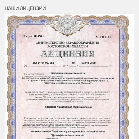
НАШИ ЛИЦЕНЗИИ