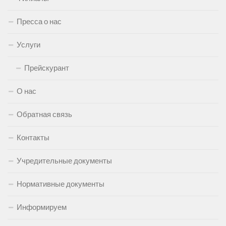
Пресса о нас
Услуги
Прейскурант
О нас
Обратная связь
Контакты
Учредительные документы
Нормативные документы
Информируем