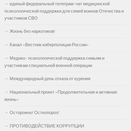
единый федеральный телеграм-чат медицинской
психологической поддержки для семей воинов Отечества и
участников СВО
Жизнь без наркотиков!
Канал «Вестник киберполиции России»
Медико- психологической поддержка семьям и
участникам специальной военной операции
Международный день отказа от курения
Национальный проект «Продолжительная и активная
жизнь»
Осторожно! Остеопороз!
ПРОТИВОДЕЙСТВИЕ КОРРУПЦИИ