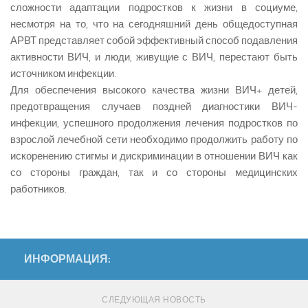
сложности адаптации подростков к жизни в социуме,
несмотря на то, что на сегодняшний день общедоступная
АРВТ представляет собой эффективный способ подавления
активности ВИЧ, и люди, живущие с ВИЧ, перестают быть
источником инфекции.
Для обеспечения высокого качества жизни ВИЧ+ детей,
предотвращения случаев поздней диагностики ВИЧ-
инфекции, успешного продолжения лечения подростков по
взрослой лечебной сети необходимо продолжить работу по
искоренению стигмы и дискриминации в отношении ВИЧ как
со стороны граждан, так и со стороны медицинских
работников.
ИНФОРМАЦИЯ:
СЛЕДУЮЩАЯ НОВОСТЬ