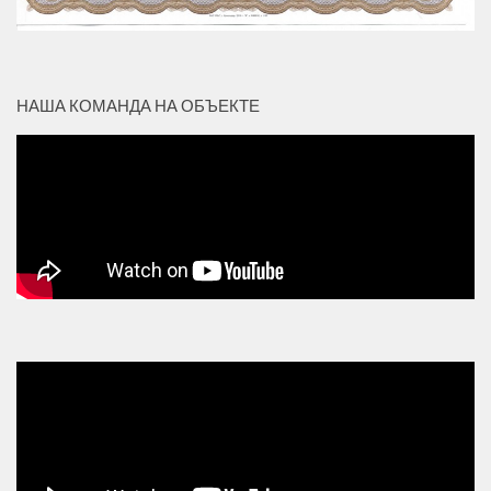
НАША КОМАНДА НА ОБЪЕКТЕ