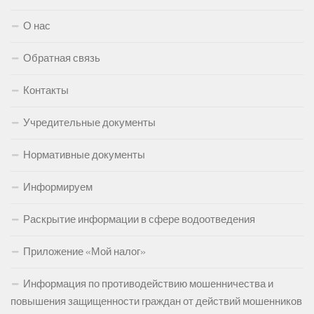
О нас
Обратная связь
Контакты
Учредительные документы
Нормативные документы
Информируем
Раскрытие информации в сфере водоотведения
Приложение «Мой налог»
Информация по противодействию мошенничества и
повышения защищенности граждан от действий мошенников