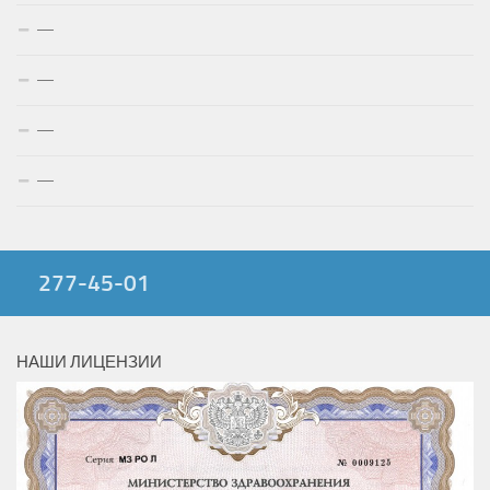
—
—
—
—
277-45-01
НАШИ ЛИЦЕНЗИИ