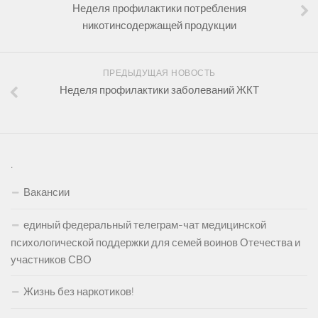
Неделя профилактики потребления
никотинсодержащей продукции
ПРЕДЫДУЩАЯ НОВОСТЬ
Неделя профилактики заболеваний ЖКТ
.
Вакансии
единый федеральный телеграм-чат медицинской
психологической поддержки для семей воинов Отечества и
участников СВО
Жизнь без наркотиков!