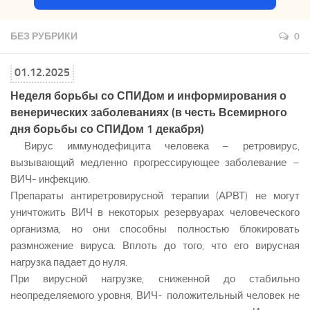
БЕЗ РУБРИКИ
0
01.12.2025
Неделя борьбы со СПИДом и информирования о
венерических заболеваниях (в честь Всемирного
дня борьбы со СПИДом 1 декабря)
Вирус иммунодефицита человека – ретровирус,
вызывающий медленно прогрессирующее заболевание –
ВИЧ- инфекцию.
Препараты антиретровирусной терапии (АРВТ) не могут
уничтожить ВИЧ в некоторых резервуарах человеческого
организма, но они способны полностью блокировать
размножение вируса. Вплоть до того, что его вирусная
нагрузка падает до нуля.
При вирусной нагрузке, сниженной до стабильно
неопределяемого уровня, ВИЧ- положительный человек не