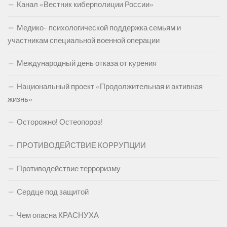
Канал «Вестник киберполиции России»
Медико- психологической поддержка семьям и
участникам специальной военной операции
Международный день отказа от курения
Национальный проект «Продолжительная и активная
жизнь»
Осторожно! Остеопороз!
ПРОТИВОДЕЙСТВИЕ КОРРУПЦИИ
Противодействие терроризму
Сердце под защитой
Чем опасна КРАСНУХА