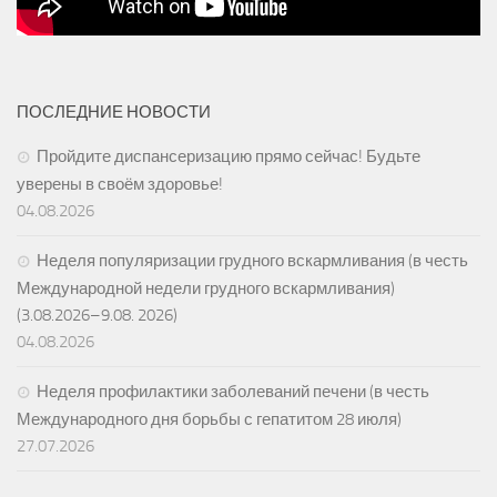
ПОСЛЕДНИЕ НОВОСТИ
Пройдите диспансеризацию прямо сейчас! Будьте
уверены в своём здоровье!
04.08.2026
Неделя популяризации грудного вскармливания (в честь
Международной недели грудного вскармливания)
(3.08.2026–9.08. 2026)
04.08.2026
Неделя профилактики заболеваний печени (в честь
Международного дня борьбы с гепатитом 28 июля)
27.07.2026