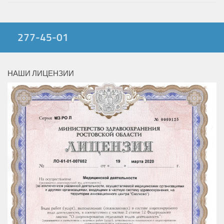
277-45-01
НАШИ ЛИЦЕНЗИИ