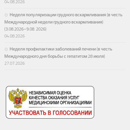
04.08.2026
Неделя популяризации грудного вскармливания (в честь
Международной недели грудного вскармливания)
(3.08.2026–9.08. 2026)
04.08.2026
Неделя профилактики заболеваний печени (в честь
Международного дня борьбы с гепатитом 28 июля)
27.07.2026