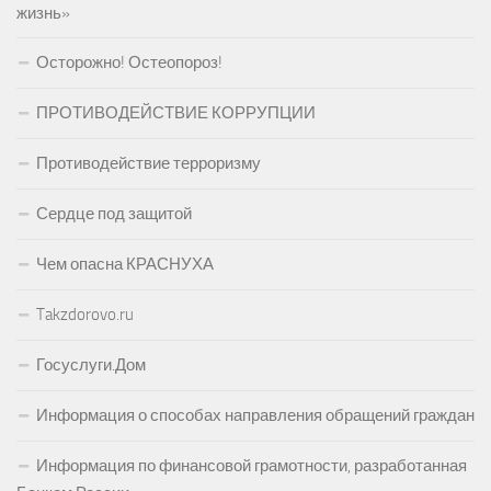
жизнь»
Осторожно! Остеопороз!
ПРОТИВОДЕЙСТВИЕ КОРРУПЦИИ
Противодействие терроризму
Сердце под защитой
Чем опасна КРАСНУХА
Takzdorovo.ru
Госуслуги.Дом
Информация о способах направления обращений граждан
Информация по финансовой грамотности, разработанная