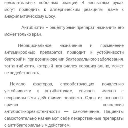
нежелательных побочных реакций. В неопытных руках
могут приводить к аллергическим реакциям, даже к
анафилактическому шоку.
Антибиотик – рецептурный препарат, назначить его
может только врач.
Нерациональное назначение и применение
антимикробных препаратов приводит к устойчивости
бактерий и, при возникновении бактериального заболевания,
тот антибиотик, который назначался нерационально, может
не подействовать
.
Немало факторов, способствующих появлению
устойчивости к антибиотикам, связаны именно с
неправильными действиями человека. Одна из основных
причин появления
антибиотикорезистентности — самолечение. Пациенты
самостоятельно назначают себе лекарственные препараты
с антибактериальным действием.