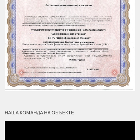
НАША КОМАНДА НА ОБЪЕКТЕ