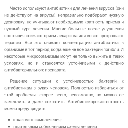
Часто используют антибиотики для лечения вирусов (они
не действуют на вирусы), неправильно подбирают нужную
дозировку, не учитывают необходимую кратность приема и
нужный курс лечения. Многие больные после улучшения
состояния снижают прием лекарства или вовсе прекращают
терапию. Все это снижает концентрацию антибиотика в
организме в тот период, когда еще не все бактерии погибли. И
некоторые микроорганизмы могут не только выжить в таких
условиях, но и становятся устойчивыми к действию
антибактериального препарата.
Решение ситуации с устойчивостью бактерий к
антибиотикам в руках человека. Полностью избавиться от
этой проблемы, скорее всего, невозможно, но можно ее
замедлить и даже сократить. Антибиотикорезистентность
можно предупредить:
отказом от самолечения;
тщательным соблюдением схемы лечения