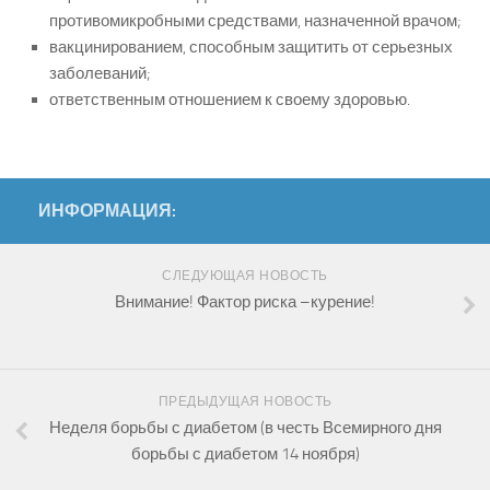
противомикробными средствами, назначенной врачом;
вакцинированием, способным защитить от серьезных
заболеваний;
ответственным отношением к своему здоровью.
ИНФОРМАЦИЯ:
СЛЕДУЮЩАЯ НОВОСТЬ
Внимание! Фактор риска –курение!
ПРЕДЫДУЩАЯ НОВОСТЬ
Неделя борьбы с диабетом (в честь Всемирного дня
борьбы с диабетом 14 ноября)