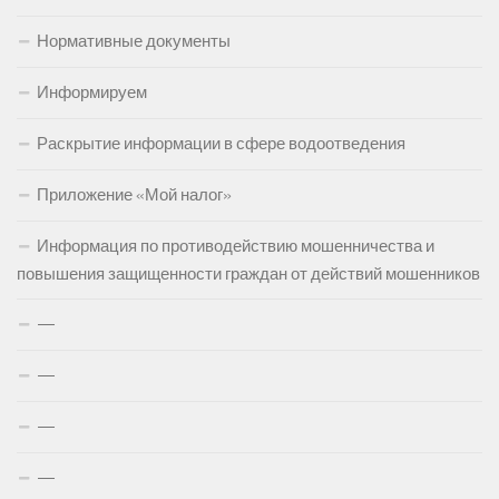
Нормативные документы
Информируем
Раскрытие информации в сфере водоотведения
Приложение «Мой налог»
Информация по противодействию мошенничества и
повышения защищенности граждан от действий мошенников
—
—
—
—