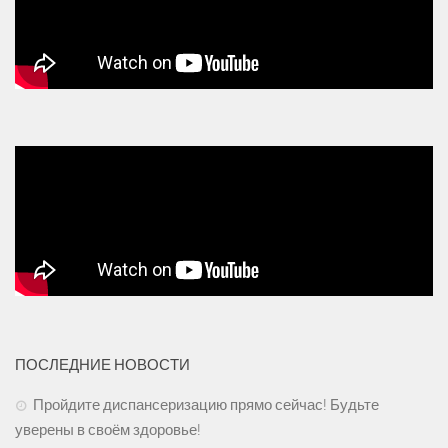
ПОСЛЕДНИЕ НОВОСТИ
Пройдите диспансеризацию прямо сейчас! Будьте
уверены в своём здоровье!