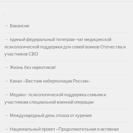
.
Вакансии
единый федеральный телеграм-чат медицинской
психологической поддержки для семей воинов Отечества и
участников СВО
Жизнь без наркотиков!
Канал «Вестник киберполиции России»
Медико- психологической поддержка семьям и
участникам специальной военной операции
Международный день отказа от курения
Национальный проект «Продолжительная и активная