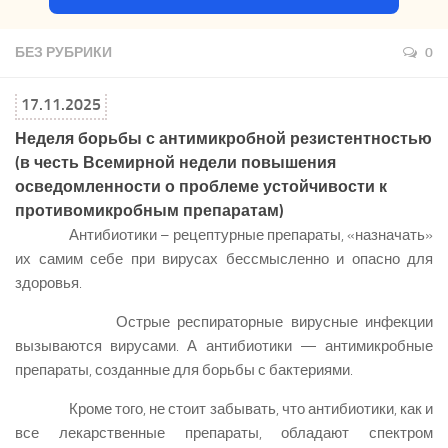
БЕЗ РУБРИКИ
0
17.11.2025
Неделя борьбы с антимикробной резистентностью
(в честь Всемирной недели повышения
осведомленности о проблеме устойчивости к
противомикробным препаратам)
Антибиотики – рецептурные препараты, «назначать»
их самим себе при вирусах бессмысленно и опасно для
здоровья.
Острые респираторные вирусные инфекции
вызываются вирусами. А антибиотики — антимикробные
препараты, созданные для борьбы с бактериями.
Кроме того, не стоит забывать, что антибиотики, как и
все лекарственные препараты, обладают спектром