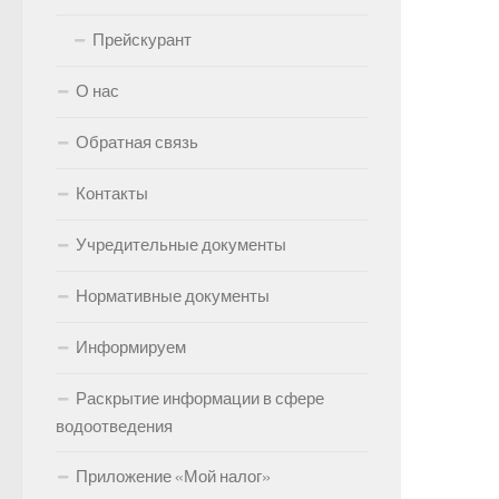
Прейскурант
О нас
Обратная связь
Контакты
Учредительные документы
Нормативные документы
Информируем
Раскрытие информации в сфере
водоотведения
Приложение «Мой налог»