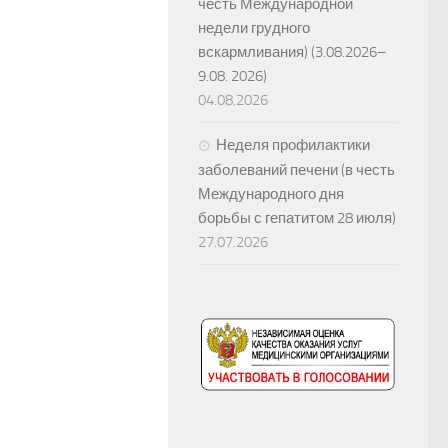
честь Международной
недели грудного
вскармливания) (3.08.2026–
9.08. 2026)
04.08.2026
Неделя профилактики
заболеваний печени (в честь
Международного дня
борьбы с гепатитом 28 июля)
27.07.2026