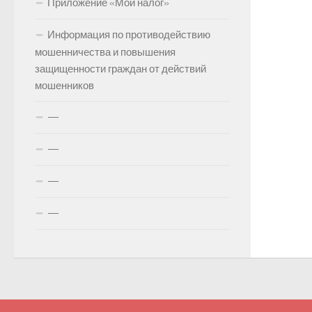
Приложение «Мой налог»
Информация по противодействию
мошенничества и повышения
защищенности граждан от действий
мошенников
—
—
—
—