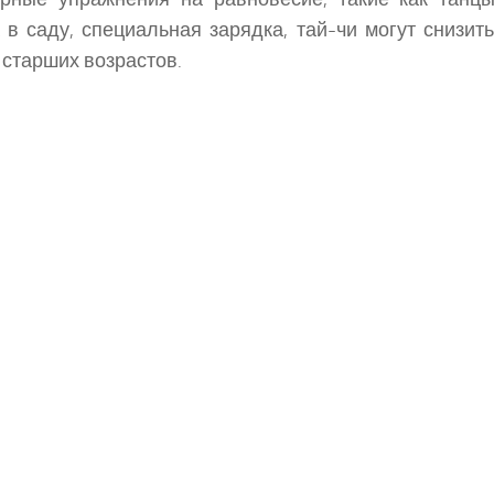
 в саду, специальная зарядка, тай-чи могут снизит
старших возрастов.