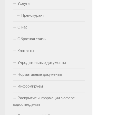
Услуги
Прейскурант
О нас
Обратная связь
Контакты
Учредительные документы
Нормативные документы
Информируем
Раскрытие информации в сфере
водоотведения