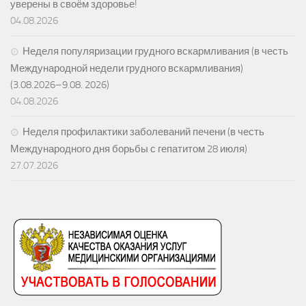
уверены в своём здоровье!
04.08.2026
Неделя популяризации грудного вскармливания (в честь
Международной недели грудного вскармливания)
(3.08.2026–9.08. 2026)
04.08.2026
Неделя профилактики заболеваний печени (в честь
Международного дня борьбы с гепатитом 28 июля)
27.07.2026