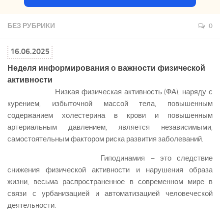
БЕЗ РУБРИКИ
0
16.06.2025
Неделя информирования о важности физической
активности
Низкая физическая активность (ФА), наряду с
курением, избыточной массой тела, повышенным
содержанием холестерина в крови и повышенным
артериальным давлением, является независимыми,
самостоятельным фактором риска развития заболеваний.
Гиподинамия – это следствие
снижения физической активности и нарушения образа
жизни, весьма распространенное в современном мире в
связи с урбанизацией и автоматизацией человеческой
деятельности.