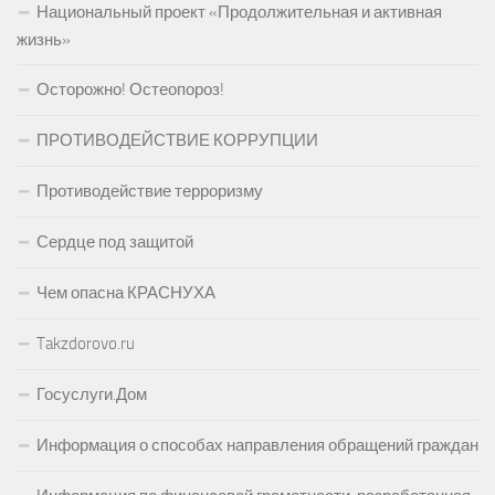
Национальный проект «Продолжительная и активная
жизнь»
Осторожно! Остеопороз!
ПРОТИВОДЕЙСТВИЕ КОРРУПЦИИ
Противодействие терроризму
Сердце под защитой
Чем опасна КРАСНУХА
Takzdorovo.ru
Госуслуги.Дом
Информация о способах направления обращений граждан