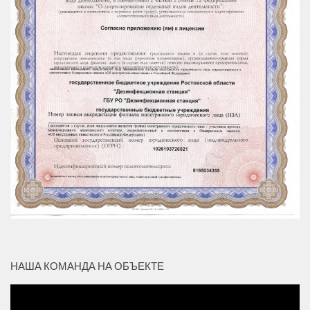
НАША КОМАНДА НА ОБЪЕКТЕ