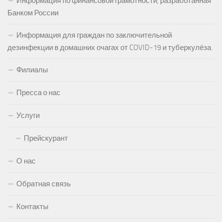
Информация по финансовой грамотности, разработанная
Банком России
Информация для граждан по заключительной
дезинфекции в домашних очагах от COVID-19 и туберкулёза.
Филиалы
Пресса о нас
Услуги
Прейскурант
О нас
Обратная связь
Контакты