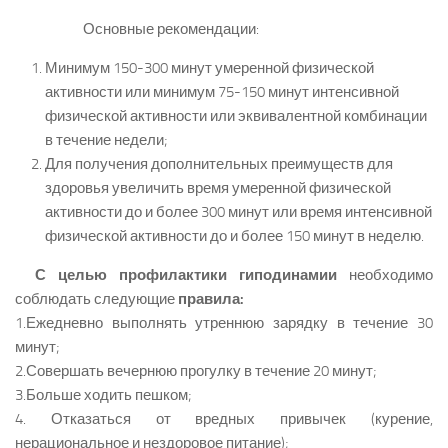
Основные рекомендации:
Минимум 150-300 минут умеренной физической
активности или минимум 75-150 минут интенсивной
физической активности или эквивалентной комбинации
в течение недели;
Для получения дополнительных преимуществ для
здоровья увеличить время умеренной физической
активности до и более 300 минут или время интенсивной
физической активности до и более 150 минут в неделю.
С целью профилактики гиподинамии
необходимо
соблюдать следующие
правила:
1.Ежедневно выполнять утреннюю зарядку в течение 30
минут;
2.Совершать вечернюю прогулку в течение 20 минут;
3.Больше ходить пешком;
4. Отказаться от вредных привычек (курение,
нерациональное и нездоровое питание);