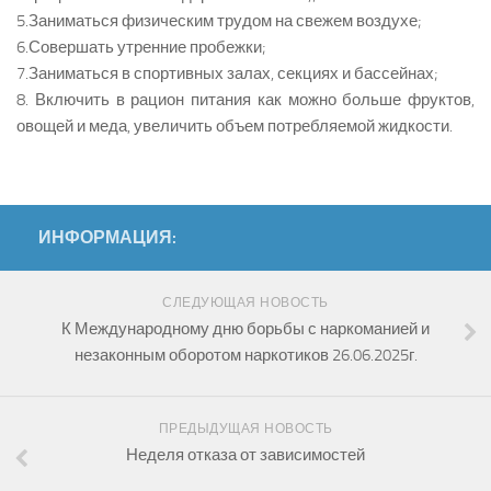
5.Заниматься физическим трудом на свежем воздухе;
6.Совершать утренние пробежки;
7.Заниматься в спортивных залах, секциях и бассейнах;
8. Включить в рацион питания как можно больше фруктов,
овощей и меда, увеличить объем потребляемой жидкости.
ИНФОРМАЦИЯ:
СЛЕДУЮЩАЯ НОВОСТЬ
К Международному дню борьбы с наркоманией и
незаконным оборотом наркотиков 26.06.2025г.
ПРЕДЫДУЩАЯ НОВОСТЬ
Неделя отказа от зависимостей