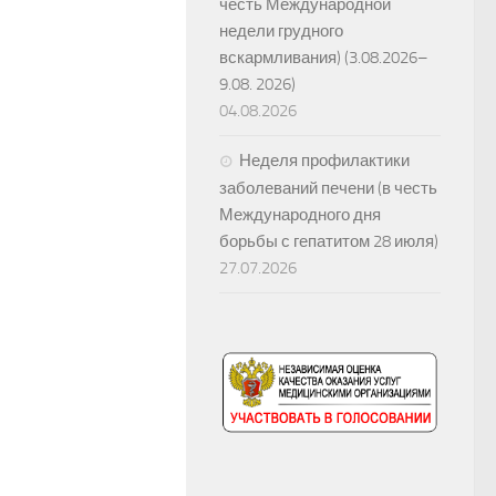
честь Международной
недели грудного
вскармливания) (3.08.2026–
9.08. 2026)
04.08.2026
Неделя профилактики
заболеваний печени (в честь
Международного дня
борьбы с гепатитом 28 июля)
27.07.2026