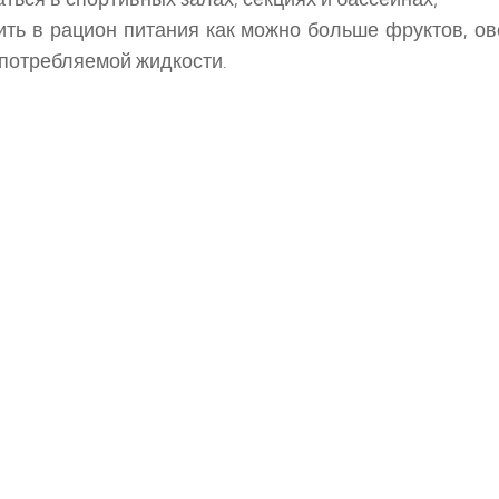
ть в рацион питания как можно больше фруктов, ов
потребляемой жидкости.