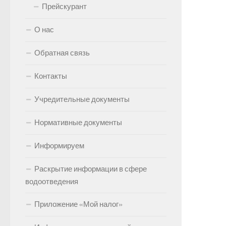
Прейскурант
О нас
Обратная связь
Контакты
Учредительные документы
Нормативные документы
Информируем
Раскрытие информации в сфере
водоотведения
Приложение «Мой налог»