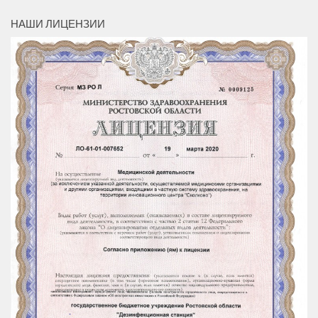
НАШИ ЛИЦЕНЗИИ