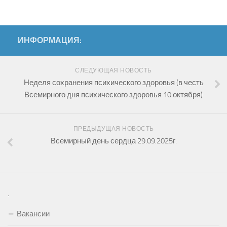
ИНФОРМАЦИЯ:
СЛЕДУЮЩАЯ НОВОСТЬ
Неделя сохранения психического здоровья (в честь
Всемирного дня психического здоровья 10 октября)
ПРЕДЫДУЩАЯ НОВОСТЬ
Всемирный день сердца 29.09.2025г.
.
Вакансии