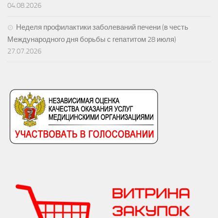
04.08.2026
Неделя профилактики заболеваний печени (в честь
Международного дня борьбы с гепатитом 28 июля)
27.07.2026