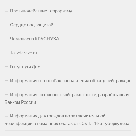
Противодействие терроризму
Сердце под защитой
Чем опасна КРАСНУХА
Takzdorovo.ru
Госуслуги.Дом
Информация о способах направления обращений граждан
Информация по финансовой грамотности, разработанная
Банком России
Информация для граждан по заключительной
дезинфекции в домашних очагах от COVID-19 и туберкулёза.