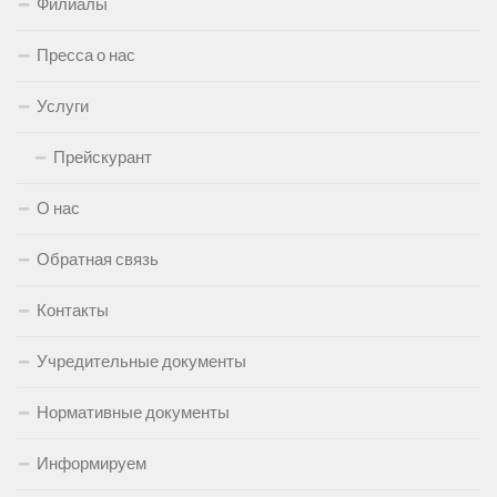
Филиалы
Пресса о нас
Услуги
Прейскурант
О нас
Обратная связь
Контакты
Учредительные документы
Нормативные документы
Информируем