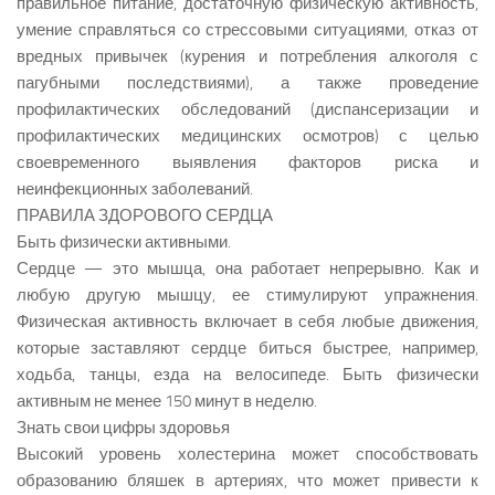
правильное питание, достаточную физическую активность,
умение справляться со стрессовыми ситуациями, отказ от
вредных привычек (курения и потребления алкоголя с
пагубными последствиями), а также проведение
профилактических обследований (диспансеризации и
профилактических медицинских осмотров) с целью
своевременного выявления факторов риска и
неинфекционных заболеваний.
ПРАВИЛА ЗДОРОВОГО СЕРДЦА
Быть физически активными.
Сердце — это мышца, она работает непрерывно. Как и
любую другую мышцу, ее стимулируют упражнения.
Физическая активность включает в себя любые движения,
которые заставляют сердце биться быстрее, например,
ходьба, танцы, езда на велосипеде. Быть физически
активным не менее 150 минут в неделю.
Знать свои цифры здоровья
Высокий уровень холестерина может способствовать
образованию бляшек в артериях, что может привести к