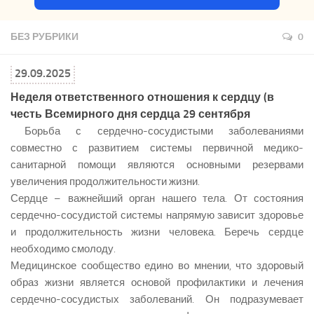
БЕЗ РУБРИКИ
0
29.09.2025
Неделя ответственного отношения к сердцу (в
честь Всемирного дня сердца 29 сентября
Борьба с сердечно-сосудистыми заболеваниями
совместно с развитием системы первичной медико-
санитарной помощи являются основными резервами
увеличения продолжительности жизни.
Сердце – важнейший орган нашего тела. От состояния
сердечно-сосудистой системы напрямую зависит здоровье
и продолжительность жизни человека. Беречь сердце
необходимо смолоду.
Медицинское сообщество едино во мнении, что здоровый
образ жизни является основой профилактики и лечения
сердечно-сосудистых заболеваний. Он подразумевает