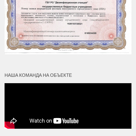
НАША КОМАНДА НА ОБЪЕКТЕ