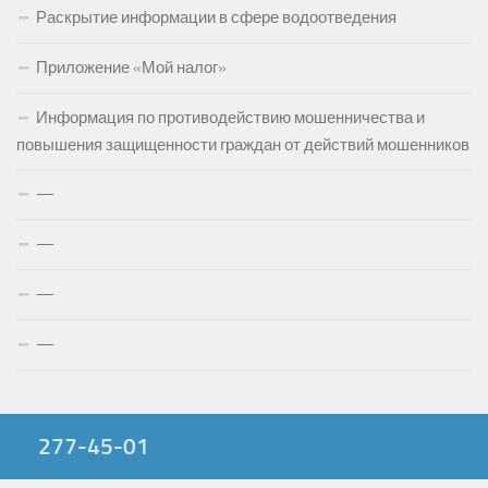
Раскрытие информации в сфере водоотведения
Приложение «Мой налог»
Информация по противодействию мошенничества и
повышения защищенности граждан от действий мошенников
—
—
—
—
277-45-01