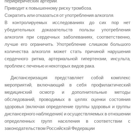
периферических артерий.
Приводит к повышенному риску тромбоза.
Сократить или отказаться от употребления алкоголя.
В контролируемых исследованиях до сих пор нет
убедительных доказательств пользы употребления
алкоголя при сердечных заболеваниях, соответственно,
лучше его ограничить. Употребление слишком большого
количества алкоголя может стать причиной нарушения
сердечного ритма, артериальной гипертензии, инсульта,
проблем с печенью и некоторых видов рака.
Диспансеризация представляет собой комплекс
мероприятий, включающий в себя профилактический
медицинский осмотр и дополнительные методы
обследований, проводимых в целях оценки состояния
здоровья (включая определение группы здоровья и группы
диспансерного наблюдения) и осуществляемых в отношении
определенных групп населения в соответствии с
законодательством Российской Федерации