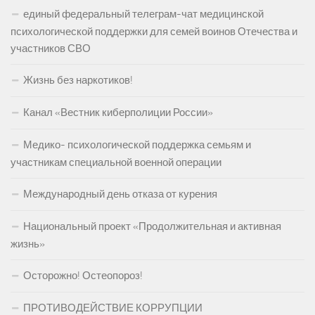
единый федеральный телеграм-чат медицинской
психологической поддержки для семей воинов Отечества и
участников СВО
Жизнь без наркотиков!
Канал «Вестник киберполиции России»
Медико- психологической поддержка семьям и
участникам специальной военной операции
Международный день отказа от курения
Национальный проект «Продолжительная и активная
жизнь»
Осторожно! Остеопороз!
ПРОТИВОДЕЙСТВИЕ КОРРУПЦИИ