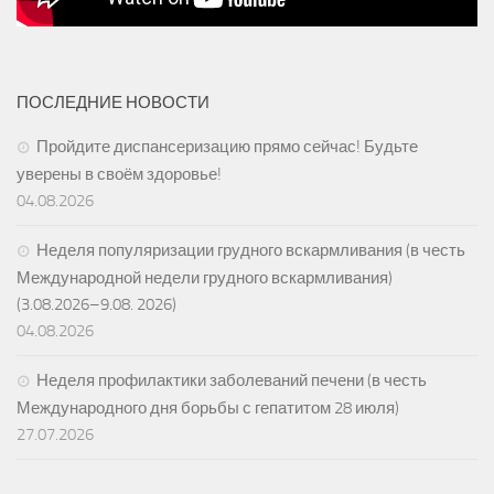
ПОСЛЕДНИЕ НОВОСТИ
Пройдите диспансеризацию прямо сейчас! Будьте
уверены в своём здоровье!
04.08.2026
Неделя популяризации грудного вскармливания (в честь
Международной недели грудного вскармливания)
(3.08.2026–9.08. 2026)
04.08.2026
Неделя профилактики заболеваний печени (в честь
Международного дня борьбы с гепатитом 28 июля)
27.07.2026