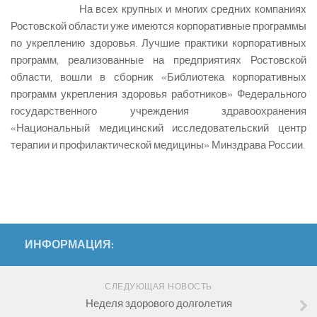
На всех крупных и многих средних компаниях
Ростовской области уже имеются корпоративные программы
по укреплению здоровья. Лучшие практики корпоративных
программ, реализованные на предприятиях Ростовской
области, вошли в сборник «Библиотека корпоративных
программ укрепления здоровья работников» Федерального
государственного учреждения здравоохранения
«Национальный медицинский исследовательский центр
терапии и профилактической медицины» Минздрава России.
ИНФОРМАЦИЯ:
СЛЕДУЮЩАЯ НОВОСТЬ
Неделя здорового долголетия