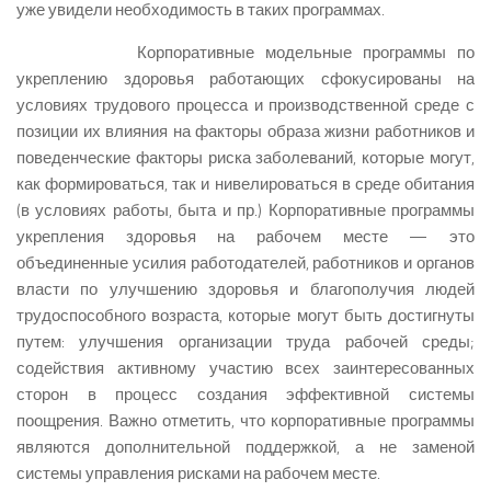
уже увидели необходимость в таких программах.
Корпоративные модельные программы по
укреплению здоровья работающих сфокусированы на
условиях трудового процесса и производственной среде с
позиции их влияния на факторы образа жизни работников и
поведенческие факторы риска заболеваний, которые могут,
как формироваться, так и нивелироваться в среде обитания
(в условиях работы, быта и пр.) Корпоративные программы
укрепления здоровья на рабочем месте — это
объединенные усилия работодателей, работников и органов
власти по улучшению здоровья и благополучия людей
трудоспособного возраста, которые могут быть достигнуты
путем: улучшения организации труда рабочей среды;
содействия активному участию всех заинтересованных
сторон в процесс создания эффективной системы
поощрения. Важно отметить, что корпоративные программы
являются дополнительной поддержкой, а не заменой
системы управления рисками на рабочем месте.