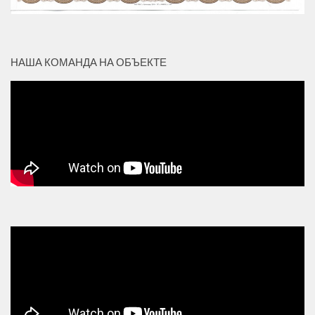
НАША КОМАНДА НА ОБЪЕКТЕ