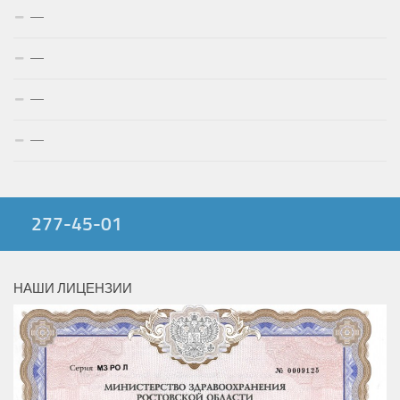
—
—
—
—
277-45-01
НАШИ ЛИЦЕНЗИИ