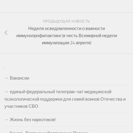
ПРЕДЫДУЩАЯ НОВОСТЬ
Неделя осведомленности о важности
иммунопрофилактики (в честь Всемирной недели
иммунизации 24 апреля)
.
Вакансии
единый федеральный телеграм-чат медицинской
психологической поддержки для семей воинов Отечества и
участников СВО
Жизнь без наркотиков!