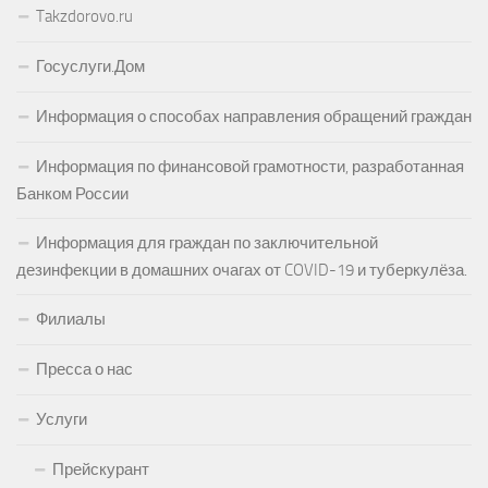
Takzdorovo.ru
Госуслуги.Дом
Информация о способах направления обращений граждан
Информация по финансовой грамотности, разработанная
Банком России
Информация для граждан по заключительной
дезинфекции в домашних очагах от COVID-19 и туберкулёза.
Филиалы
Пресса о нас
Услуги
Прейскурант