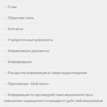
О нас
Обратная связь
Контакты
Учредительные документы
Нормативные документы
Информируем
Раскрытие информации в сфере водоотведения
Приложение «Мой налог»
Информация по противодействию мошенничества и
повышения защищенности граждан от действий мошенников