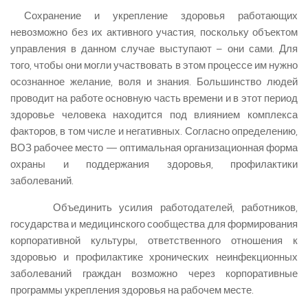
Сохранение и укрепление здоровья работающих
невозможно без их активного участия, поскольку объектом
управления в данном случае выступают – они сами. Для
того, чтобы они могли участвовать в этом процессе им нужно
осознанное желание, воля и знания. Большинство людей
проводит на работе основную часть времени и в этот период
здоровье человека находится под влиянием комплекса
факторов, в том числе и негативных. Согласно определению,
ВОЗ рабочее место — оптимальная организационная форма
охраны и поддержания здоровья, профилактики
заболеваний.
Объединить усилия работодателей, работников,
государства и медицинского сообщества для формирования
корпоративной культуры, ответственного отношения к
здоровью и профилактике хронических неинфекционных
заболеваний граждан возможно через корпоративные
программы укрепления здоровья на рабочем месте.