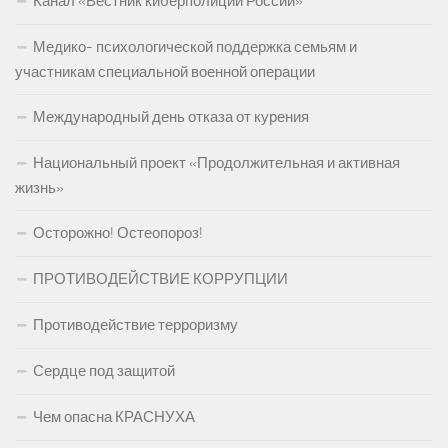
Канал «Вестник киберполиции России»
Медико- психологической поддержка семьям и
участникам специальной военной операции
Международный день отказа от курения
Национальный проект «Продолжительная и активная
жизнь»
Осторожно! Остеопороз!
ПРОТИВОДЕЙСТВИЕ КОРРУПЦИИ
Противодействие терроризму
Сердце под защитой
Чем опасна КРАСНУХА