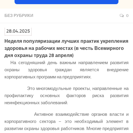
БЕЗ РУБРИКИ
0
28.04.2025
Неделя популяризации лучших практик укрепления
здоровья на рабочих местах (в честь Всемирного
дня охраны труда 28 апреля)
На сегодняшний день важным направлением развития
охраны здоровья граждан является внедрение
корпоративных программ на предприятиях.
Это многомодульные проекты, направленные на
профилактику основных факторов риска развития
неинфекционных заболеваний.
Активное взаимодействие органов власти и
корпоративного сектора – это необходимый элемент в
развитии охраны здоровья работников. Многие предприятия