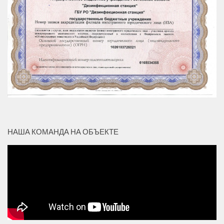
НАША КОМАНДА НА ОБЪЕКТЕ