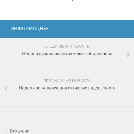
ИНФОРМАЦИЯ:
СЛЕДУЮЩАЯ НОВОСТЬ
Неделя профилактики кожных заболеваний
ПРЕДЫДУЩАЯ НОВОСТЬ
Неделя популяризации активных видов спорта
.
Вакансии