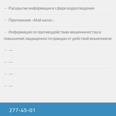
Раскрытие информации в сфере водоотведения
Приложение «Мой налог»
Информация по противодействию мошенничества и
повышения защищенности граждан от действий мошенников
—
—
—
—
277-45-01