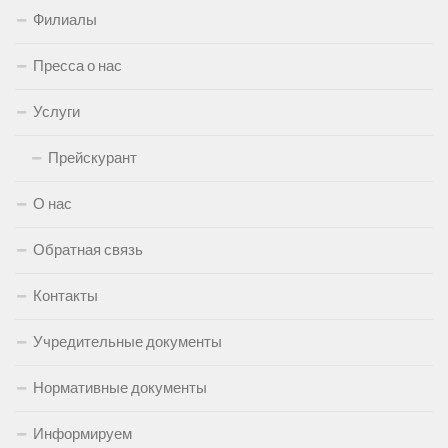
Филиалы
Пресса о нас
Услуги
Прейскурант
О нас
Обратная связь
Контакты
Учредительные документы
Нормативные документы
Информируем