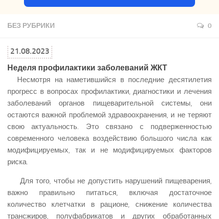
БЕЗ РУБРИКИ
0
21.08.2023
Неделя профилактики заболеваний ЖКТ
Несмотря на наметившийся в последние десятилетия
прогресс в вопросах профилактики, диагностики и лечения
заболеваний органов пищеварительной системы, они
остаются важной проблемой здравоохранения, и не теряют
свою актуальность. Это связано с подверженностью
современного человека воздействию большого числа как
модифицируемых, так и не модифицируемых факторов
риска.
Для того, чтобы не допустить нарушений пищеварения,
важно правильно питаться, включая достаточное
количество клетчатки в рационе, снижение количества
трансжиров, полуфабрикатов и других обработанных