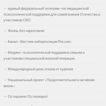
единый федеральный телеграм-чат медицинской
психологической поддержки для семей воинов Отечества и
участников СВО
Жизнь без наркотиков!
Канал «Вестник киберполиции России»
Медико- психологической поддержка семьям и
участникам специальной военной операции
Международный день отказа от курения
Национальный проект «Продолжительная и активная
жизнь»
Осторожно! Остеопороз!