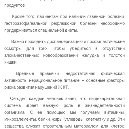
продуктов.
Кроме того, пациентам при наличии язвенной болезни,
гастроэзофагеальной рефлюксной болезни необходимо
придерживаться специальной диеты.
Важно проходить диспансеризацию и профилактические
осмотры для того, чтобы убедиться в отсутствии
злокачественных новообразований желудка и толстой
кишки.
Вредные привычки, недостаточная физическая
активность, нерациональное питание – основные факторы
риска развития нарушений Ж КТ.
Сегодня каждый человек знает, что пищеварительная
система играет важную роль в жизнедеятельности
организма. С ее помощью мы получаем витамины,
микроэлементы, белки, жиры, углеводы, клетчатку и др. Эти
вещества служат строительным материалом для клеток,