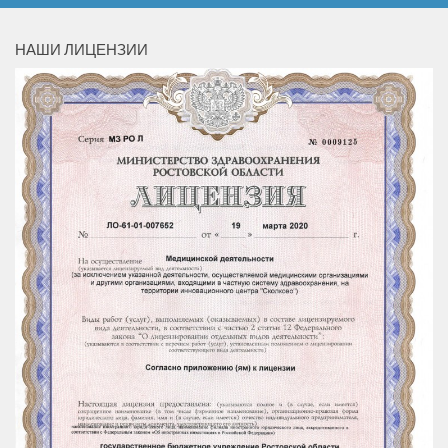
НАШИ ЛИЦЕНЗИИ