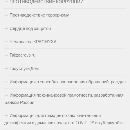
ПРОТИВОДЕЙСТВИЕ КОРРУПЦИИ
Противодействие терроризму
Сердце под защитой
Чем опасна КРАСНУХА
Takzdorovo.ru
Госуслуги.Дом
Информация о способах направления обращений граждан
Информация по финансовой грамотности, разработанная
Банком России
Информация для граждан по заключительной
дезинфекции в домашних очагах от COVID-19 и туберкулёза.