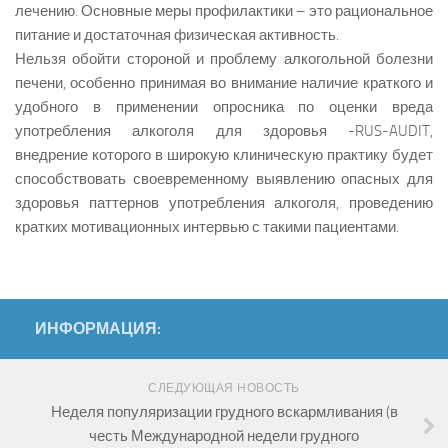
лечению. Основные меры профилактики – это рациональное
питание и достаточная физическая активность.
Нельзя обойти стороной и проблему алкогольной болезни
печени, особенно принимая во внимание наличие краткого и
удобного в применении опросника по оценки вреда
употребления алкоголя для здоровья -RUS-AUDIT,
внедрение которого в широкую клиническую практику будет
способствовать своевременному выявлению опасных для
здоровья паттернов употребления алкоголя, проведению
кратких мотивационных интервью с такими пациентами.
ИНФОРМАЦИЯ:
СЛЕДУЮЩАЯ НОВОСТЬ
Неделя популяризации грудного вскармливания (в
честь Международной недели грудного