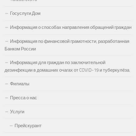
Госуслуги.Дом
Информация о способах направления обращений граждан
Информация по финансовой грамотности, разработанная
Банком России
Информация для граждан по заключительной
дезинфекции в домашних очагах от COVID-19 и туберкулёза.
Филиалы
Пресса о нас
Услуги
Прейскурант