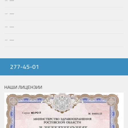
—
—
—
—
277-45-01
НАШИ ЛИЦЕНЗИИ