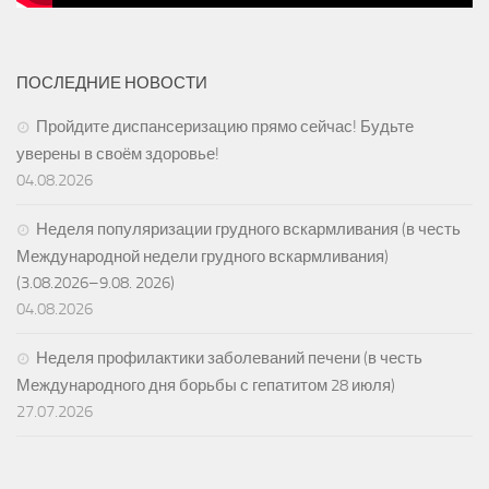
ПОСЛЕДНИЕ НОВОСТИ
Пройдите диспансеризацию прямо сейчас! Будьте
уверены в своём здоровье!
04.08.2026
Неделя популяризации грудного вскармливания (в честь
Международной недели грудного вскармливания)
(3.08.2026–9.08. 2026)
04.08.2026
Неделя профилактики заболеваний печени (в честь
Международного дня борьбы с гепатитом 28 июля)
27.07.2026