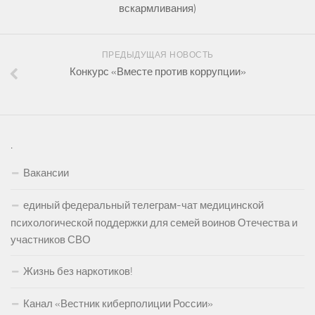
вскармливания)
ПРЕДЫДУЩАЯ НОВОСТЬ
Конкурс «Вместе против коррупции»
.
Вакансии
единый федеральный телеграм-чат медицинской
психологической поддержки для семей воинов Отечества и
участников СВО
Жизнь без наркотиков!
Канал «Вестник киберполиции России»