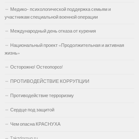
Медико- психологической поддержка семьям и
участникам специальной военной операции
Международный день отказа от курения
Национальный проект «Продолжительная и активная
жизнь»
Осторожно! Остеопороз!
ПРОТИВОДЕЙСТВИЕ КОРРУПЦИИ
Противодействие терроризму
Сердце под защитой
Чем опасна КРАСНУХА
Takzdorovo.ru