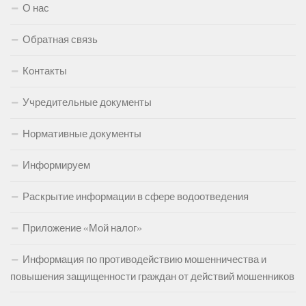
О нас
Обратная связь
Контакты
Учредительные документы
Нормативные документы
Информируем
Раскрытие информации в сфере водоотведения
Приложение «Мой налог»
Информация по противодействию мошенничества и
повышения защищенности граждан от действий мошенников