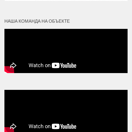
НАША КОМАНДА НА ОБЪЕКТЕ