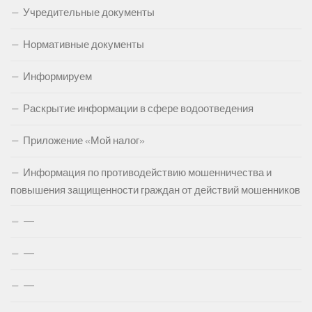
Учредительные документы
Нормативные документы
Информируем
Раскрытие информации в сфере водоотведения
Приложение «Мой налог»
Информация по противодействию мошенничества и
повышения защищенности граждан от действий мошенников
—
—
—