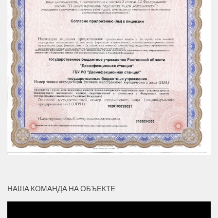
НАША КОМАНДА НА ОБЪЕКТЕ