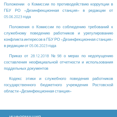
Положении о Комиссии по противодействию коррупции в
ГБУ РО «Дезинфекционная станция» в редакции от
05.06.2023 года
Положения о Комиссии по соблюдению требований к
служебному поведению работников и урегулированию
конфликта интересов в ГБУ РО «Дезинфекционная станция»
в редакции от 05.06.2023 года
Приказ от 28.12.2018 №98 о мерах по недопущению
составления неофициальной отчетности и использования
поддельных документов
Кодекс этики и служебного поведения работников
государственного бюджетного учреждения Ростовской
области «Дезинфекционная станция»