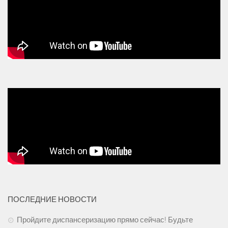
ПОСЛЕДНИЕ НОВОСТИ
Пройдите диспансеризацию прямо сейчас! Будьте