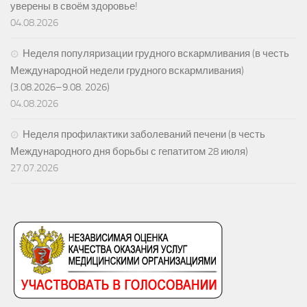
уверены в своём здоровье!
04.08.2026
Неделя популяризации грудного вскармливания (в честь
Международной недели грудного вскармливания)
(3.08.2026–9.08. 2026)
04.08.2026
Неделя профилактики заболеваний печени (в честь
Международного дня борьбы с гепатитом 28 июля)
27.07.2026