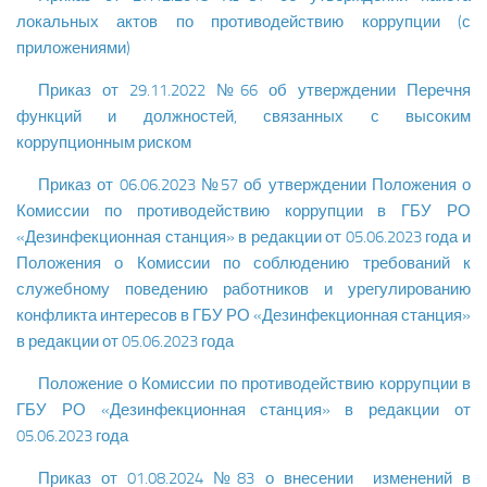
локальных актов по противодействию коррупции (с
приложениями)
Приказ от 29.11.2022 №66 об утверждении Перечня
функций и должностей, связанных с высоким
коррупционным риском
Приказ от 06.06.2023 №57 об утверждении Положения о
Комиссии по противодействию коррупции в ГБУ РО
«Дезинфекционная станция» в редакции от 05.06.2023 года и
Положения о Комиссии по соблюдению требований к
служебному поведению работников и урегулированию
конфликта интересов в ГБУ РО «Дезинфекционная станция»
в редакции от 05.06.2023 года
Положение о Комиссии по противодействию коррупции в
ГБУ РО «Дезинфекционная станция» в редакции от
05.06.2023 года
Приказ от 01.08.2024 №83 о внесении изменений в