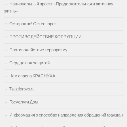
Национальный проект «Продолжительная и активная
жизнь»
Осторожно! Остеопороз!
ПРОТИВОДЕЙСТВИЕ КОРРУПЦИИ
Противодействие терроризму
Сердце под защитой
Чем опасна КРАСНУХА
Takzdorovo.ru
Госуслуги.Дом
Информация о способах направления обращений граждан