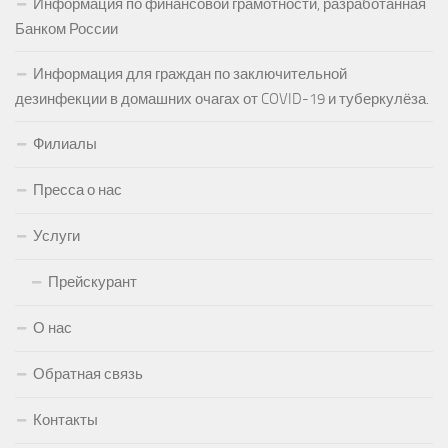
Информация по финансовой грамотности, разработанная
Банком России
Информация для граждан по заключительной
дезинфекции в домашних очагах от COVID-19 и туберкулёза.
Филиалы
Пресса о нас
Услуги
Прейскурант
О нас
Обратная связь
Контакты