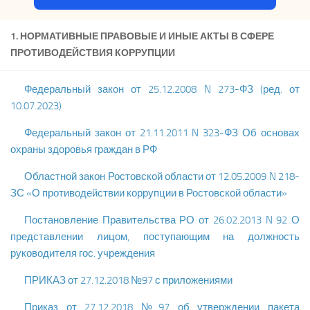
1. НОРМАТИВНЫЕ ПРАВОВЫЕ И ИНЫЕ АКТЫ В СФЕРЕ
ПРОТИВОДЕЙСТВИЯ КОРРУПЦИИ
Федеральный закон от 25.12.2008 N 273-ФЗ (ред. от
10.07.2023)
Федеральный закон от 21.11.2011 N 323-ФЗ Об основах
охраны здоровья граждан в РФ
Областной закон Ростовской области от 12.05.2009 N 218-
ЗС «О противодействии коррупции в Ростовской области»
Постановление Правительства РО от 26.02.2013 N 92 О
представлении лицом, поступающим на должность
руководителя гос. учреждения
ПРИКАЗ от 27.12.2018 №97 с приложениями
Приказ от 27.12.2018 №97 об утверждении пакета