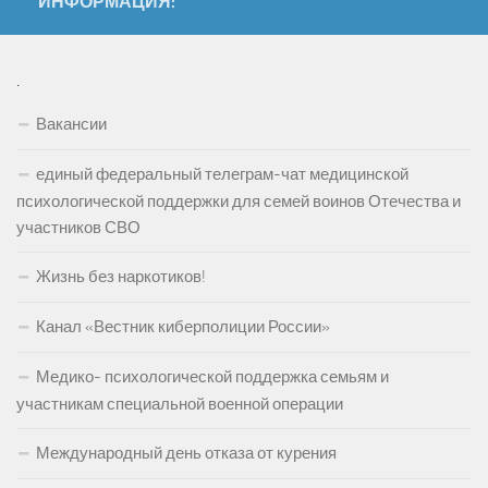
ИНФОРМАЦИЯ:
.
Вакансии
единый федеральный телеграм-чат медицинской
психологической поддержки для семей воинов Отечества и
участников СВО
Жизнь без наркотиков!
Канал «Вестник киберполиции России»
Медико- психологической поддержка семьям и
участникам специальной военной операции
Международный день отказа от курения