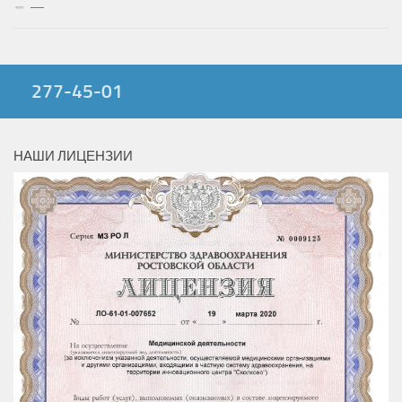
—
277-45-01
НАШИ ЛИЦЕНЗИИ